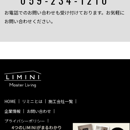
059-234-1210
お電話でのお問い合わせも受け付けております。お気軽に
お問い合わせください。
HOME
リミニとは
施工会社一覧
企業情報
お問い合わせ
プライバシーポリシー