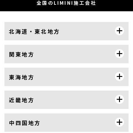
全国のLIMINI施工会社
北海道・東北地方
関東地方
東海地方
近畿地方
中四国地方