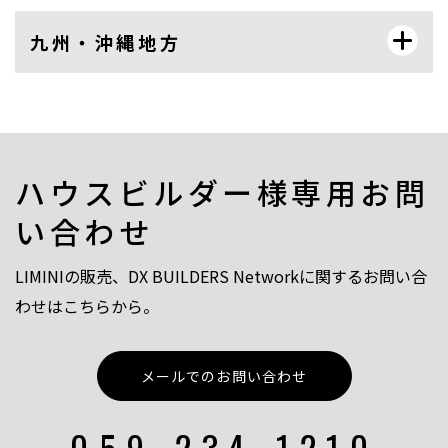
九州・沖縄地方
ハウスビルダー様専用お問
い合わせ
LIMINIの販売、DX BUILDERS Networkに関するお問い合
わせはこちらから。
メールでのお問い合わせ