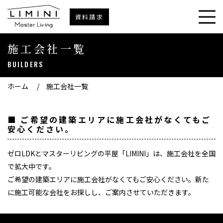
資料請求
施工会社一覧
BUILDERS
ホーム
/
施工会社一覧
■ ご希望の建築エリアに施工会社がなくてもご
安心ください。
ゼロLDKとマスターリビングの平屋「LIMINI」は、施工会社を全国
で拡大中です。
ご希望の建築エリアに施工会社がなくてもご安心ください。新た
に施工可能な会社をお探しし、ご案内させていただきます。