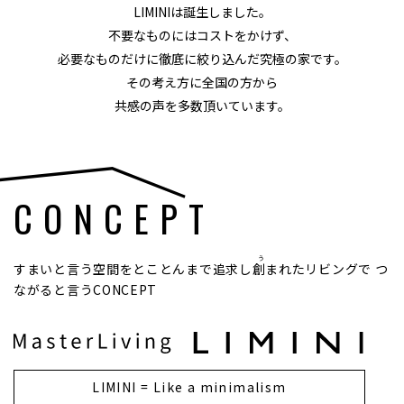
LIMINIは誕生しました。
不要なものにはコストをかけず、
必要なものだけに徹底に絞り込んだ究極の家です。
その考え方に全国の方から
共感の声を多数頂いています。
CONCEPT
すまいと言う空間を
とことんまで追求し
創
まれたリビングで
つ
ながると言うCONCEPT
LIMINI = Like a minimalism