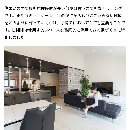
住まいの中で最も居住時間が長い部屋は言うまでもなくリビング
です。
またコミュニケーションの視点からもひきこもらない環境
をどのように作っていくかは、子育てにおいてとても重要なことで
す。LIMINIは使用するスペースを徹底的に活用できる家づくりに特
化しました。