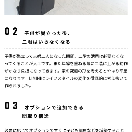
02
子供が巣立った後、
二階はいらなくなる
子供が巣立って夫婦二人になった瞬間、二階の活用は必要なくな
ってくることが大半です。また年齢を重ねる毎に二階に上がる動作
がかなり負担になってきます。家の究極の形を考えるとやはり平屋
になります。LIMINIはライフスタイルの変化を徹底的に考え抜いて
作られました。
03
オプションで追加できる
間取り構造
必要に応じてオプションですぐに子ども部屋などを増築すること