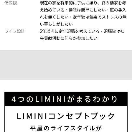
価値観
現在の家を将来的に子供に譲り、終の棲家を考
え始めている・掃除は簡単にしたい・庭の手入
れを無くしたい・定年後は気楽でストレスの無
い暮らしがしたい
ライフ設計
5年以内に定年退職を考えている・退職後は社
会貢献活動に何らか参加したい