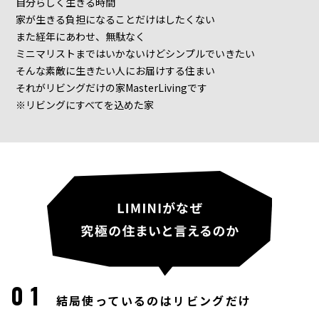
自分らしく生きる時間
家が生きる負担になることだけはしたくない
また経年にあわせ、無駄なく
ミニマリストまではいかないけどシンプルでいきたい
そんな素敵に生きたい人にお届けする住まい
それがリビングだけの家MasterLivingです
※リビングにすべてを込めた家
01
結局使っているのはリビングだけ