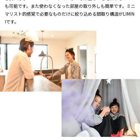
も可能です。また使わなくなった部屋の取り外しも簡単です。ミニ
マリスト的感覚で必要なものだけに絞り込める間取り構造がLIMIN
Iです。