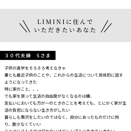
LIMINIに住んで
いただきたいあなた
３０代夫婦 Sさま
子供の進学をそろそろ考えなきゃ
妻とも最近子供のことや、これからの生活について具体的に話す
ようになってきた
特に家のこと、、、
でも家を買って生活の自由度がなくなるのは嫌、
支払いにおいても万が一のときのことを考えても、とにかく家が生
活の負担にならない生き方がしたい
暮らしも贅沢をしたいのではなく、自分にあったものだけに拘
り、数少なくていい