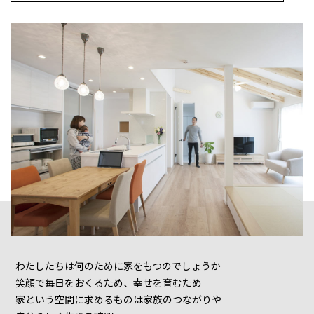
わたしたちは何のために家をもつのでしょうか
笑顔で毎日をおくるため、幸せを育むため
家という空間に求めるものは家族のつながりや