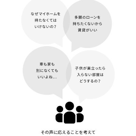
その声に応えることを考えて