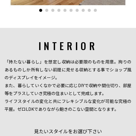
INTERIOR
「持たない暮らし」を想定し収納は必要限のものを用意。拘りの
あるものしか所有しない前提に見せる収納とする事でショップ風
のディスプレイをイメージ。
また、暮らしていくなかで必要に応じDIYで収納や間仕切り、部屋
等をプラスしていき究極の住まいとして完成します。
ライフスタイルの変化と共にフレキシブルな変化が可能な究極の
平屋。ゼロLDKでありながら飽きのこない空間となります。
見たいスタイルをお選び下さい