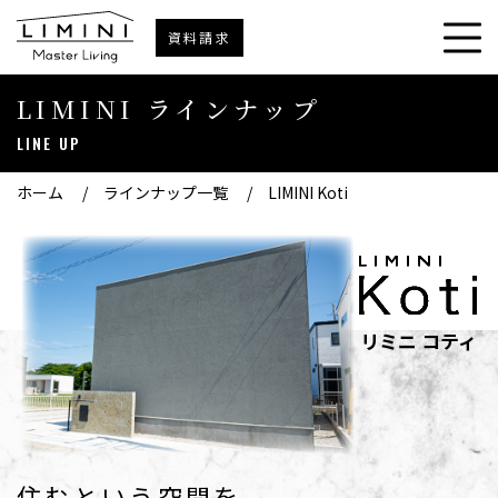
資料請求
LIMINI ラインナップ
LINE UP
ホーム
/
ラインナップ一覧
/
LIMINI Koti
リミニ コティ
住むという空間を