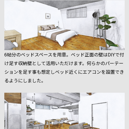
6帖分のベッドスペースを用意。ベッド正面の壁はDIYで付
け足す収納壁として活用いただけます。何らかのパーテー
ションを足す事も想定しベッド近くにエアコンを設置でき
るようにしました。