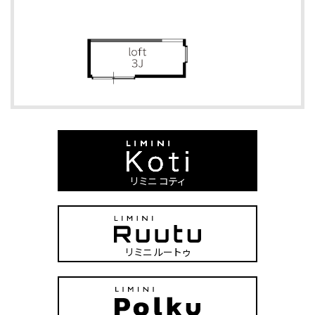
リミニ コティ
リミニ ルートゥ