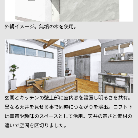
外観イメージ。無垢の木を使用。
玄関とキッチンの壁上部に室内窓を設置し明るさを共有。
異なる天井を見せる事で同時につながりを演出。ロフト下
は書斎や趣味のスペースとして活用。天井の高さと素材の
違いで空間を区切りました。