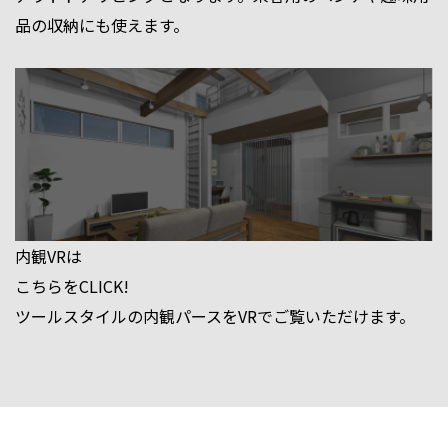
品の収納にも使えます。
内観VRは
こちらをCLICK!
ツールスタイルの内観パースをVRでご覧いただけます。