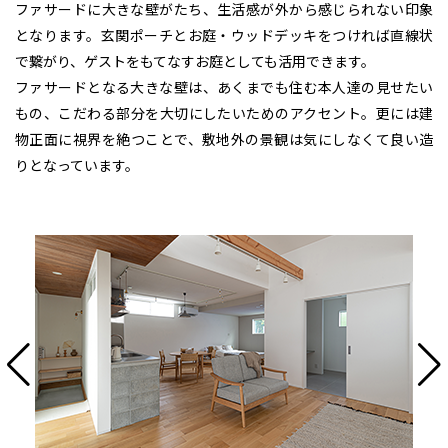
ファサードに大きな壁がたち、生活感が外から感じられない印象
となります。玄関ポーチとお庭・ウッドデッキをつければ直線状
で繋がり、ゲストをもてなすお庭としても活用できます。
ファサードとなる大きな壁は、あくまでも住む本人達の見せたい
もの、こだわる部分を大切にしたいためのアクセント。更には建
物正面に視界を絶つことで、敷地外の景観は気にしなくて良い造
りとなっています。