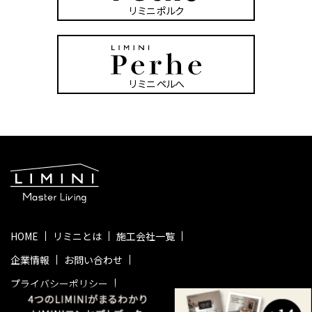
リミニ ポルク
リミニ ペルへ
HOME
リミニとは
施工会社一覧
企業情報
お問い合わせ
プライバシーポリシー
© 2023 DX Builders Network.All rights reserved.