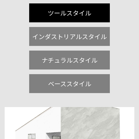
ツールスタイル
インダストリアルスタイル
ナチュラルスタイル
ベーススタイル